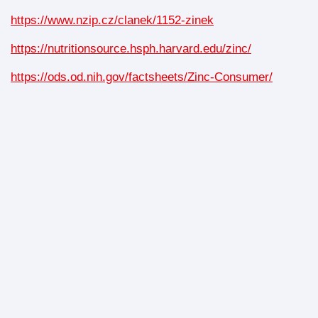
https://www.nzip.cz/clanek/1152-zinek
https://nutritionsource.hsph.harvard.edu/zinc/
https://ods.od.nih.gov/factsheets/Zinc-Consumer/