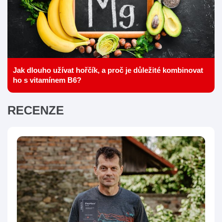
Jak dlouho užívat hořčík, a proč je důležité kombinovat
ho s vitamínem B6?
RECENZE