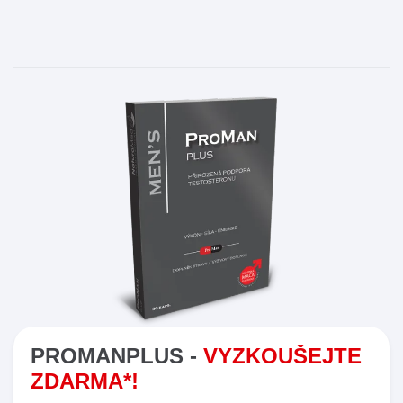
PROMANPLUS -
VYZKOUŠEJTE
ZDARMA*!