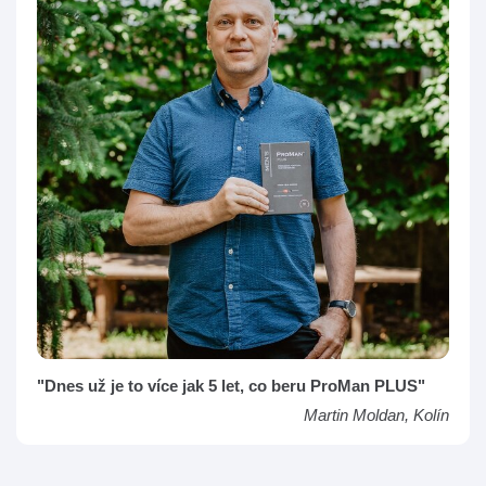
"Dnes už je to více jak 5 let, co beru ProMan PLUS"
Martin Moldan, Kolín