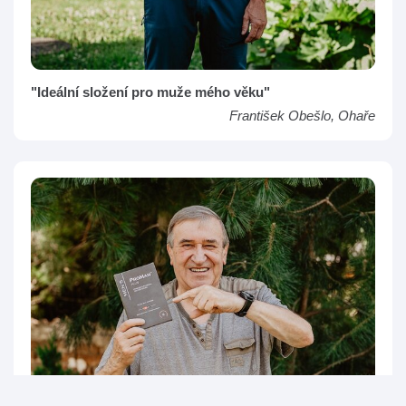
"Ideální složení pro muže mého věku"
František Obešlo, Ohaře