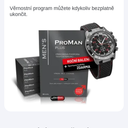
Věrnostní program můžete kdykoliv bezplatně
ukončit.