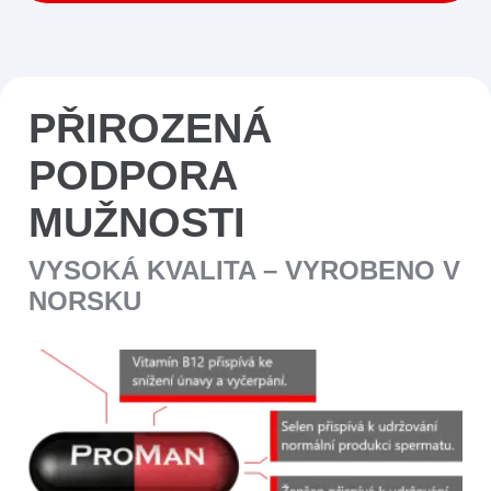
PŘIROZENÁ
PODPORA
MUŽNOSTI
VYSOKÁ KVALITA – VYROBENO V
NORSKU