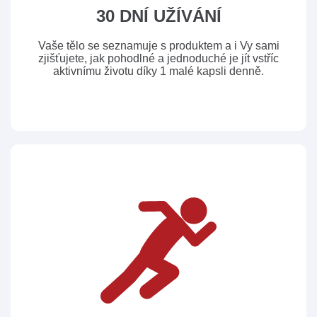
30 DNÍ UŽÍVÁNÍ
Vaše tělo se seznamuje s produktem a i Vy sami
zjišťujete, jak pohodlné a jednoduché je jít vstříc
aktivnímu životu díky 1 malé kapsli denně.