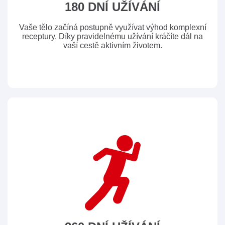
180 DNÍ UŽÍVÁNÍ
Vaše tělo začíná postupně využívat výhod komplexní
receptury. Díky pravidelnému užívání kráčíte dál na
vaší cestě aktivním životem.