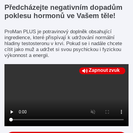
Předcházejte negativním dopadům
poklesu hormonů ve Vašem těle!
ProMan PLUS je potravinový doplněk obsahující
ingredience, které přispívají k udržování normální
hladiny testosteronu v krvi. Pokud se i nadále chcete
cítit jako muž a udržet si svou psychickou i fyzickou
výkonnost a energii.
Zapnout zvuk