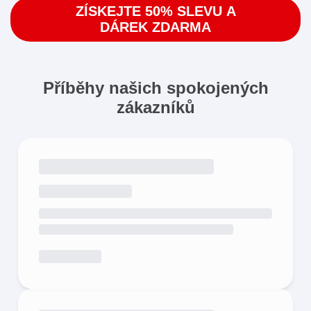
ZÍSKEJTE 50% SLEVU A
DÁREK ZDARMA
Příběhy našich spokojených
zákazníků