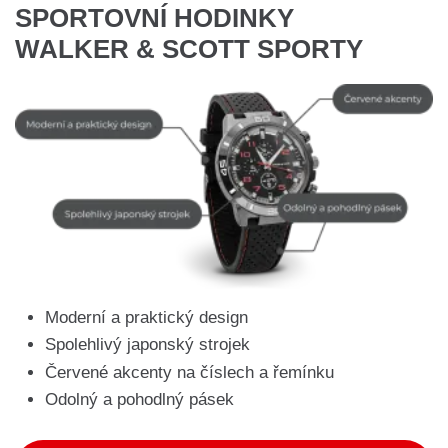
SPORTOVNÍ HODINKY
WALKER & SCOTT SPORTY
Moderní a praktický design
Spolehlivý japonský strojek
Červené akcenty na číslech a řemínku
Odolný a pohodlný pásek