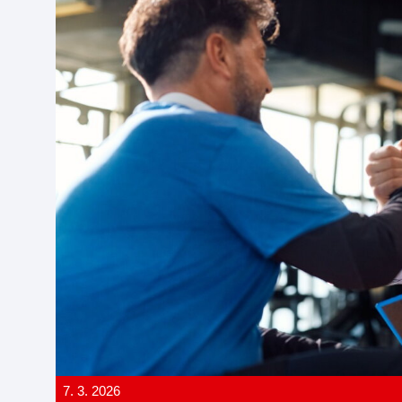
7. 3. 2026