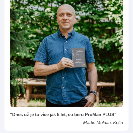
"Dnes už je to více jak 5 let, co beru ProMan PLUS"
Martin Moldan, Kolín