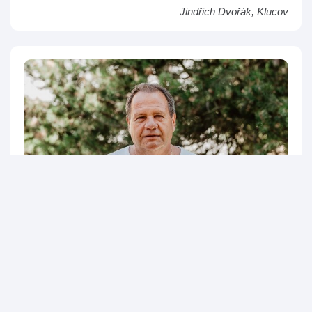
Jindřich Dvořák, Klucov