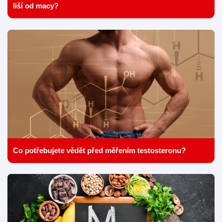
liší od macy?
Co potřebujete vědět před měřením testosteronu?