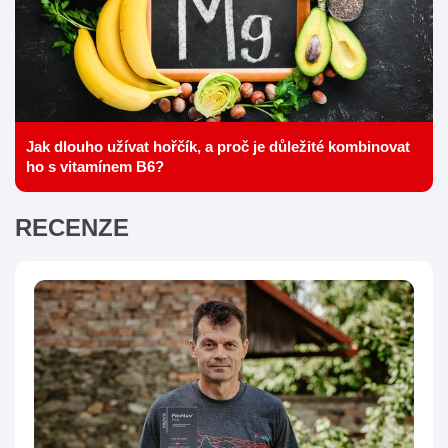
Jak dlouho užívat hořčík, a proč je důležité kombinovat
ho s vitamínem B6?
RECENZE