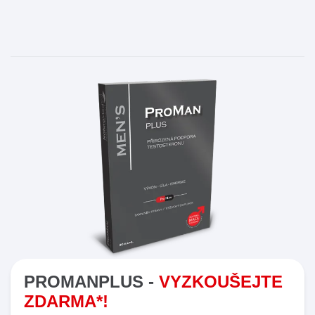
PROMANPLUS -
VYZKOUŠEJTE
ZDARMA*!