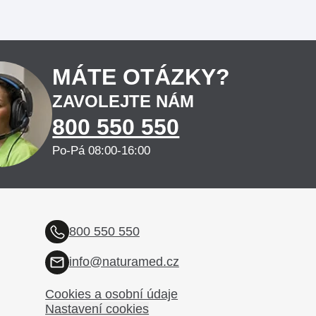
MÁTE OTÁZKY?
ZAVOLEJTE NÁM
800 550 550
Po-Pá 08:00-16:00
800 550 550
info@naturamed.cz
Cookies a osobní údaje
Nastavení cookies