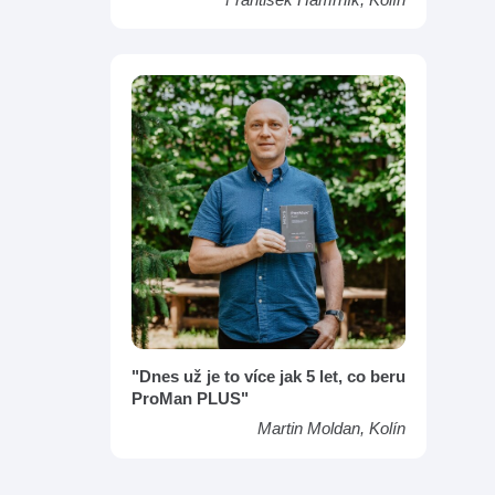
"Dnes už je to více jak 5 let, co beru
ProMan PLUS"
Martin Moldan, Kolín