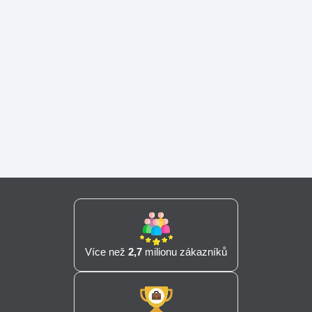
Více než
2,7
milionu zákazníků